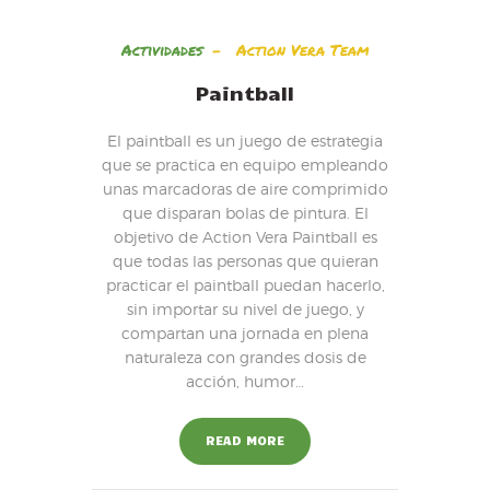
Actividades
Action Vera Team
Paintball
El paintball es un juego de estrategia
que se practica en equipo empleando
unas marcadoras de aire comprimido
que disparan bolas de pintura. El
objetivo de Action Vera Paintball es
que todas las personas que quieran
practicar el paintball puedan hacerlo,
sin importar su nivel de juego, y
compartan una jornada en plena
naturaleza con grandes dosis de
acción, humor…
READ MORE