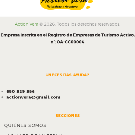
Action Vera
© 2026. Todos los derechos reservados.
Empresa inscrita en el Registro de Empresas de Turismo Activo,
n°: OA-CC00004
¿NECESITAS AYUDA?
650 829 856
actionvera@gmail.com
SECCIONES
QUIÉNES SOMOS