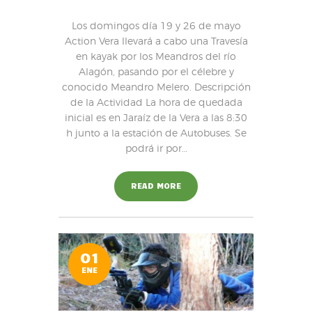
Los domingos día 19 y 26 de mayo
Action Vera llevará a cabo una Travesía
en kayak por los Meandros del río
Alagón, pasando por el célebre y
conocido Meandro Melero. Descripción
de la Actividad La hora de quedada
inicial es en Jaraíz de la Vera a las 8:30
h junto a la estación de Autobuses. Se
podrá ir por…
READ MORE
01
ENE