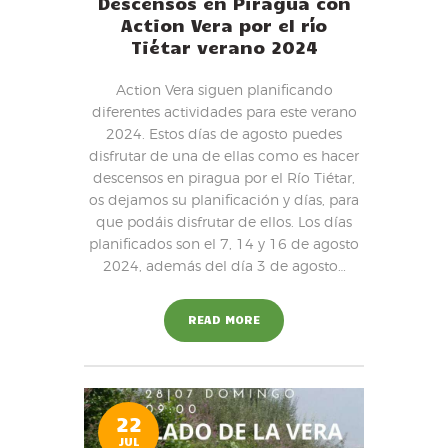
Descensos en Piragua con
Action Vera por el río
Tiétar verano 2024
Action Vera siguen planificando
diferentes actividades para este verano
2024. Estos días de agosto puedes
disfrutar de una de ellas como es hacer
descensos en piragua por el Río Tiétar,
os dejamos su planificación y días, para
que podáis disfrutar de ellos. Los días
planificados son el 7, 14 y 16 de agosto
2024, además del día 3 de agosto…
READ MORE
22
JUL