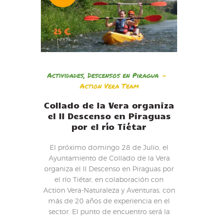
Actividades
,
Descensos en Piragua
Action Vera Team
Collado de la Vera organiza
el II Descenso en Piraguas
por el río Tiétar
El próximo domingo 28 de Julio, el
Ayuntamiento de Collado de la Vera
organiza el II Descenso en Piraguas por
el río Tiétar, en colaboración con
Action Vera-Naturaleza y Aventuras, con
más de 20 años de experiencia en el
sector. El punto de encuentro será la