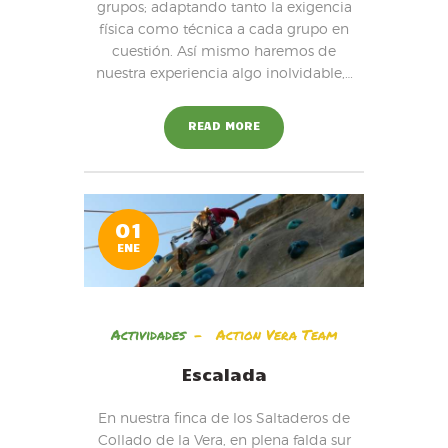
grupos; adaptando tanto la exigencia
física como técnica a cada grupo en
cuestión. Así mismo haremos de
nuestra experiencia algo inolvidable,…
READ MORE
01
ENE
Actividades
Action Vera Team
Escalada
En nuestra finca de los Saltaderos de
Collado de la Vera, en plena falda sur