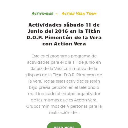
Actividades
Action Vera Team
Actividades sábado 11 de
Junio del 2016 en la Titán
D.O.P. Pimentón de la Vera
con Action Vera
Este es el programa programa de
actividades para el día 11 de junio en
Jaraíz de la Vera con motivo de la
disputa de la Titán D.O.P. Pimentón de
la Vera. Todas estas actividades serán
bajo previa petición en el teléfono o
mail indicado al equipo organizador
de las mismas que es Action Vera.
Grupos mínimos de 4 personas para la
realización de…
READ MORE