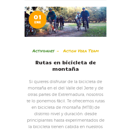
01
ENE
Actividades
Action Vera Team
Rutas en bicicleta de
montaña
Si quieres disfrutar de la bicicleta de
montaña en el del Valle del Jerte y de
otras partes de Extremadura, nosotros
te lo ponemos fácil. Te ofrecemos rutas
en bicicleta de montaña (MTB) de
distinto nivel y duración: desde
principiantes hasta experimentados de
la bicicleta tienen cabida en nuestros